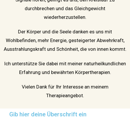
durchbrechen und das Gleichgewicht
wiederherzustellen.
Der Körper und die Seele danken es uns mit
Wohlbefinden, mehr Energie, gesteigerter Abwehrkraft,
Ausstrahlungskraft und Schönheit, die von innen kommt.
Ich unterstütze Sie dabei mit meiner naturheilkundlichen
Erfahrung und bewährten Körpertherapien.
Vielen Dank für Ihr Interesse an meinem
Therapieangebot.
Gib hier deine Überschrift ein