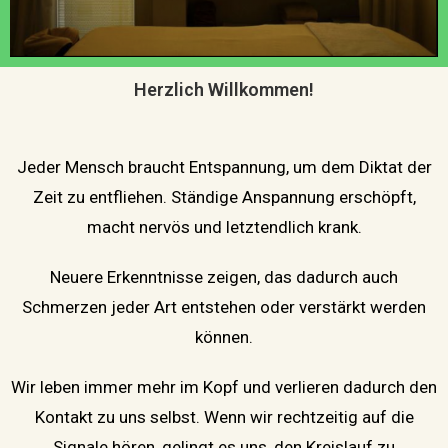
Herzlich Willkommen!
Jeder Mensch braucht Entspannung, um dem Diktat der
Zeit zu entfliehen. Ständige Anspannung erschöpft,
macht nervös und letztendlich krank.
Neuere Erkenntnisse zeigen, das dadurch auch
Schmerzen jeder Art entstehen oder verstärkt werden
können.
Wir leben immer mehr im Kopf und verlieren dadurch den
Kontakt zu uns selbst. Wenn wir rechtzeitig auf die
Signale hören, gelingt es uns, den Kreislauf zu