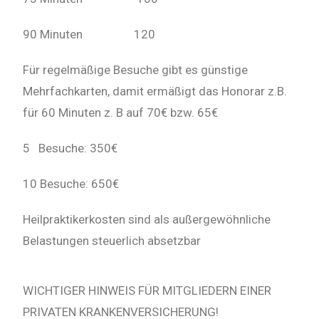
90 Minuten 120
Für regelmäßige Besuche gibt es günstige
Mehrfachkarten, damit ermäßigt das Honorar z.B.
für 60 Minuten z. B auf 70€ bzw. 65€
5 Besuche: 350€
10 Besuche: 650€
Heilpraktikerkosten sind als außergewöhnliche
Belastungen steuerlich absetzbar
WICHTIGER HINWEIS FÜR MITGLIEDERN EINER
PRIVATEN KRANKENVERSICHERUNG!