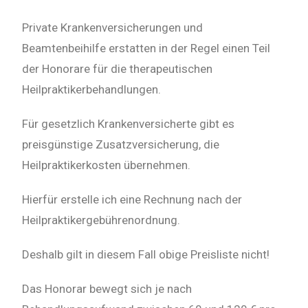
Private Krankenversicherungen und
Beamtenbeihilfe erstatten in der Regel einen Teil
der Honorare für die therapeutischen
Heilpraktikerbehandlungen.
Für gesetzlich Krankenversicherte gibt es
preisgünstige Zusatzversicherung, die
Heilpraktikerkosten übernehmen.
Hierfür erstelle ich eine Rechnung nach der
Heilpraktikergebührenordnung.
Deshalb gilt in diesem Fall obige Preisliste nicht!
Das Honorar bewegt sich je nach