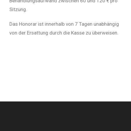
Behandlungsaufwand zwischen 60 und 120 € pro
Sitzung.
Das Honorar ist innerhalb von 7 Tagen unabhängig
von der Ersattung durch die Kasse zu überweisen.